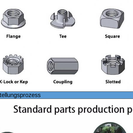
tellungsprozess