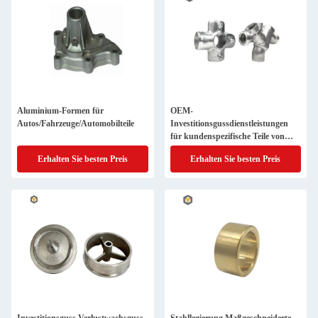
Aluminium-Formen für
OEM-
Autos/Fahrzeuge/Automobilteile
Investitionsgussdienstleistungen
für kundenspezifische Teile von
Metallbearbeitungsmaschinen
Erhalten Sie besten Preis
Erhalten Sie besten Preis