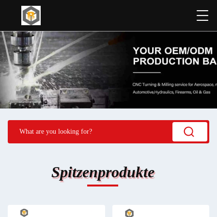
Spitzenprodukte