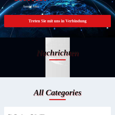
Annual Sales
Treten Sie mit uns in Verbindung
Nachrichten
All Categories