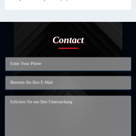
Contact