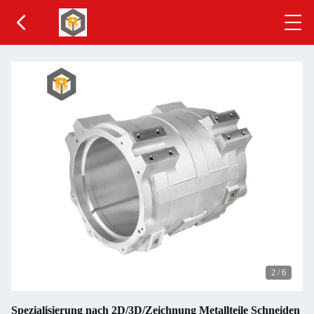
2
/
6
Spezialisierung nach 2D/3D/Zeichnung Metallteile Schneiden