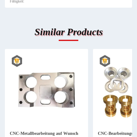
Fähigkeit:
Similar Products
CNC-Metallbearbeitung auf Wunsch
CNC-Bearbeitungsst