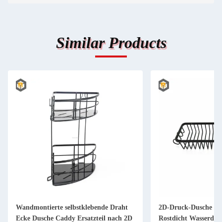
Similar Products
Wandmontierte selbstklebende Draht
2D-Druck-Dusche C
Ecke Dusche Caddy Ersatzteil nach 2D
Rostdicht Wasserdic